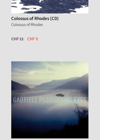
Colossus of Rhodes (CD)
Colossus of Rhodes
CHF 11
CHF
9