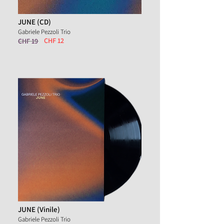
JUNE (CD)
Gabriele Pezzoli Trio
CHF 12
CHF 19
JUNE (Vinile)
Gabriele Pezzoli Trio